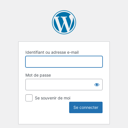
Identifiant ou adresse e-mail
Mot de passe
Se souvenir de moi