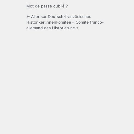
Mot de passe oublié ?
← Aller sur Deutsch-französisches
Historiker:innenkomitee – Comité franco-
allemand des Historien·ne·s