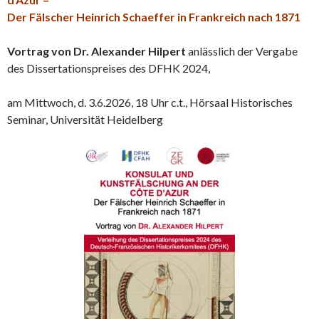
Der Fälscher Heinrich Schaeffer in Frankreich nach 1871
Vortrag von Dr. Alexander Hilpert
anlässlich der Vergabe
des Dissertationspreises des DFHK 2024,
am Mittwoch, d. 3.6.2026, 18 Uhr c.t., Hörsaal Historisches
Seminar, Universität Heidelberg