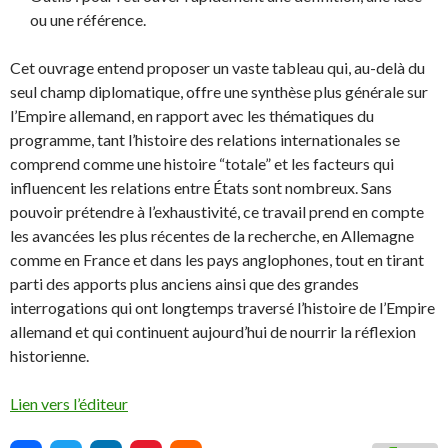
ou une référence.
Cet ouvrage entend proposer un vaste tableau qui, au-delà du
seul champ diplomatique, offre une synthèse plus générale sur
l’Empire allemand, en rapport avec les thématiques du
programme, tant l’histoire des relations internationales se
comprend comme une histoire “totale” et les facteurs qui
influencent les relations entre États sont nombreux. Sans
pouvoir prétendre à l’exhaustivité, ce travail prend en compte
les avancées les plus récentes de la recherche, en Allemagne
comme en France et dans les pays anglophones, tout en tirant
parti des apports plus anciens ainsi que des grandes
interrogations qui ont longtemps traversé l’histoire de l’Empire
allemand et qui continuent aujourd’hui de nourrir la réflexion
historienne.
Lien vers l’éditeur