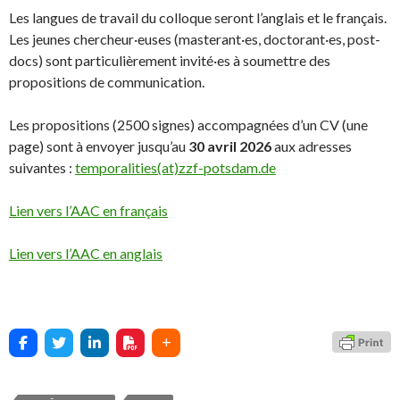
Les langues de travail du colloque seront l’anglais et le français.
Les jeunes chercheur·euses (masterant·es, doctorant·es, post-
docs) sont particulièrement invité·es à soumettre des
propositions de communication.
Les propositions (2500 signes) accompagnées d’un CV (une
page) sont à envoyer jusqu’au
30 avril 2026
aux adresses
suivantes :
temporalities(at)zzf-potsdam.de
Lien vers l’AAC en français
Lien vers l’AAC en anglais