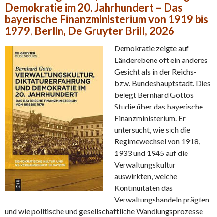
Demokratie im 20. Jahrhundert –
Das
bayerische Finanzministerium von 1919 bis
1979, Berlin, De Gruyter Brill, 2026
Demokratie zeigte auf
Länderebene oft ein anderes
Gesicht als in der Reichs-
bzw. Bundeshauptstadt. Dies
belegt Bernhard Gottos
Studie über das bayerische
Finanzministerium. Er
untersucht, wie sich die
Regimewechsel von 1918,
1933 und 1945 auf die
Verwaltungskultur
auswirkten, welche
Kontinuitäten das
Verwaltungshandeln prägten
und wie politische und gesellschaftliche Wandlungsprozesse