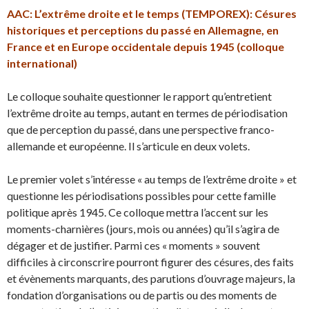
AAC: L’extrême droite et le temps (TEMPOREX):
Césures
historiques et perceptions du passé en Allemagne, en
France et en Europe occidentale depuis 1945 (colloque
international)
Le colloque souhaite questionner le rapport qu’entretient
l’extrême droite au temps, autant en termes de périodisation
que de perception du passé, dans une perspective franco-
allemande et européenne. Il s’articule en deux volets.
Le premier volet s’intéresse « au temps de l’extrême droite » et
questionne les périodisations possibles pour cette famille
politique après 1945. Ce colloque mettra l’accent sur les
moments-charnières (jours, mois ou années) qu’il s’agira de
dégager et de justifier. Parmi ces « moments » souvent
difficiles à circonscrire pourront figurer des césures, des faits
et évènements marquants, des parutions d’ouvrage majeurs, la
fondation d’organisations ou de partis ou des moments de