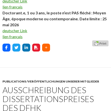
deutscher Link
lien français
Doctorant.e, 1 ou 3 ans, le poste n’est PAS fléché : Moyen
Âge, époque moderne ou contemporaine. Date limite : 25
mai 2026
deutscher Link
lien français
PUBLICATIONS /VERÖFFENTLICHUNGEN UNSERER MITGLIEDER
AUSSCHREIBUNG DES
DISSERTATIONSPREISES
DES DFHK