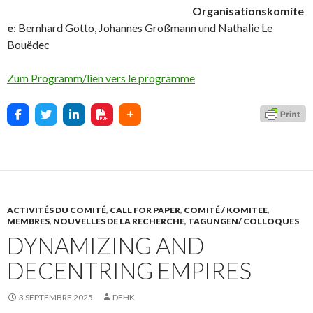
Organisationskomite
e
: Bernhard Gotto, Johannes Großmann und Nathalie Le
Bouëdec
Zum Programm/lien vers le programme
ACTIVITÉS DU COMITÉ
,
CALL FOR PAPER
,
COMITÉ / KOMITEE
,
MEMBRES
,
NOUVELLES DE LA RECHERCHE
,
TAGUNGEN/ COLLOQUES
DYNAMIZING AND
DECENTRING EMPIRES
3 SEPTEMBRE 2025
DFHK