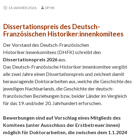
14 JANVIER 2026
DFHK
Dissertationspreis des Deutsch-
Französischen Historiker:innenkomitees
Der Vorstand des Deutsch-Französischen
Historiker:innenkomitees (DHFK) schreibt den
Dissertationspreis 2026
aus.
Das Deutsch-Französische Historiker:innenkomitee vergibt
alle zwei Jahre einen Dissertationspreis und zeichnet damit
herausragende Doktorarbeiten aus, welche die Geschichte des
jeweiligen Nachbarlands, die Geschichte der deutsch-
französischen Beziehungen bzw. beider Länder im Vergleich
für das 19. und/oder 20. Jahrhundert erforschen.
Bewerbungen sind auf Vorschlag eines Mitglieds des
Komitees (unter Ausschluss der Erstbetreuer:innen)
möglich für Doktorarbeiten, die zwischen dem 1.1.2024