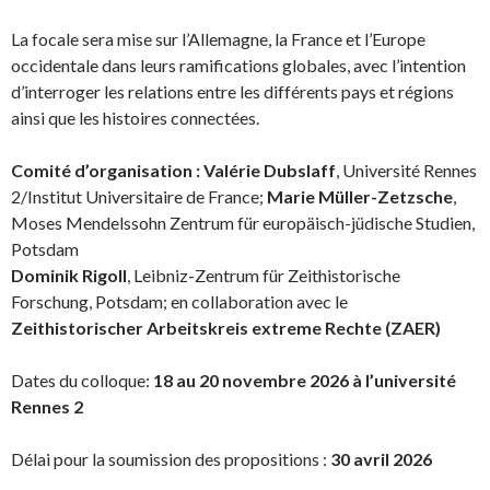
La focale sera mise sur l’Allemagne, la France et l’Europe
occidentale dans leurs ramifications globales, avec l’intention
d’interroger les relations entre les différents pays et régions
ainsi que les histoires connectées.
Comité d’organisation : Valérie Dubslaff
, Université Rennes
2/Institut Universitaire de France;
Marie Müller-Zetzsche
,
Moses Mendelssohn Zentrum für europäisch-jüdische Studien,
Potsdam
Dominik Rigoll
, Leibniz-Zentrum für Zeithistorische
Forschung, Potsdam; en collaboration avec le
Zeithistorischer Arbeitskreis extreme Rechte (ZAER)
Dates du colloque:
18 au 20 novembre 2026 à l’université
Rennes 2
Délai pour la soumission des propositions :
30 avril 2026