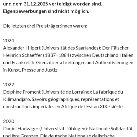
und dem 31.12.2025 verteidigt worden sind.
Eigenbewerbungen sind nicht möglich.
Die letzten drei Preisträger:innen waren:
2024
Alexander Hilpert (Universität des Saarlandes): Der Fälscher
Heinrich Schaeffer (1837−1884) zwischen Deutschland, Italien
und Frankreich. Grenzüberschreitungen und Authentisierungen
in Kunst, Presse und Justiz
2022
Delphine Froment (Université de Lorraine): La fabrique du
Kilimandjaro. Savoirs géographiques, représentations et
constructions impériales en Afrique de l’Est au XIXe siècle
2020
Daniel Hadwiger (Universität Tübingen): Nationale Solidarität
und ihre Grenzen. Die deutsche Nationalsozialistische