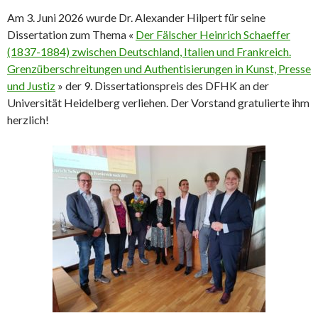
Am 3. Juni 2026 wurde Dr. Alexander Hilpert für seine
Dissertation zum Thema «
Der Fälscher Heinrich Schaeffer
(1837-1884) zwischen Deutschland, Italien und Frankreich.
Grenzüberschreitungen und Authentisierungen in Kunst, Presse
und Justiz
» der 9. Dissertationspreis des DFHK an der
Universität Heidelberg verliehen. Der Vorstand gratulierte ihm
herzlich!