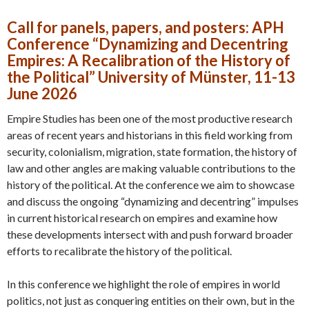
Call for panels, papers, and posters: APH
Conference “Dynamizing and Decentring
Empires: A Recalibration of the History of
the Political” University of Münster, 11-13
June 2026
Empire Studies has been one of the most productive research
areas of recent years and historians in this field working from
security, colonialism, migration, state formation, the history of
law and other angles are making valuable contributions to the
history of the political. At the conference we aim to showcase
and discuss the ongoing “dynamizing and decentring” impulses
in current historical research on empires and examine how
these developments intersect with and push forward broader
efforts to recalibrate the history of the political.
In this conference we highlight the role of empires in world
politics, not just as conquering entities on their own, but in the