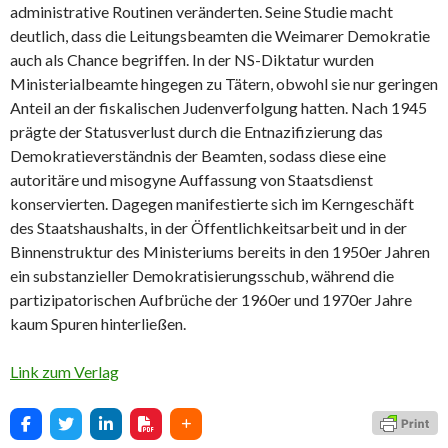
administrative Routinen veränderten. Seine Studie macht
deutlich, dass die Leitungsbeamten die Weimarer Demokratie
auch als Chance begriffen. In der NS-Diktatur wurden
Ministerialbeamte hingegen zu Tätern, obwohl sie nur geringen
Anteil an der fiskalischen Judenverfolgung hatten. Nach 1945
prägte der Statusverlust durch die Entnazifizierung das
Demokratieverständnis der Beamten, sodass diese eine
autoritäre und misogyne Auffassung von Staatsdienst
konservierten. Dagegen manifestierte sich im Kerngeschäft
des Staatshaushalts, in der Öffentlichkeitsarbeit und in der
Binnenstruktur des Ministeriums bereits in den 1950er Jahren
ein substanzieller Demokratisierungsschub, während die
partizipatorischen Aufbrüche der 1960er und 1970er Jahre
kaum Spuren hinterließen.
Link zum Verlag