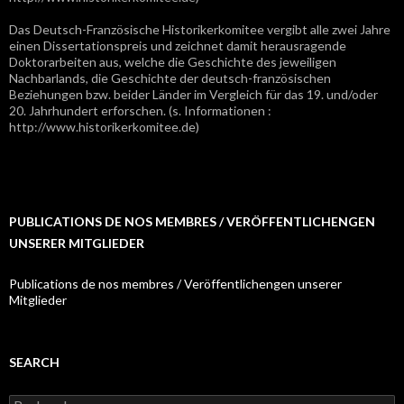
Das Deutsch-Französische Historikerkomitee vergibt alle zwei Jahre
einen Dissertationspreis und zeichnet damit herausragende
Doktorarbeiten aus, welche die Geschichte des jeweiligen
Nachbarlands, die Geschichte der deutsch-französischen
Beziehungen bzw. beider Länder im Vergleich für das 19. und/oder
20. Jahrhundert erforschen. (s. Informationen :
http://www.historikerkomitee.de)
PUBLICATIONS DE NOS MEMBRES / VERÖFFENTLICHENGEN
UNSERER MITGLIEDER
Publications de nos membres / Veröffentlichengen unserer
Mitglieder
SEARCH
R