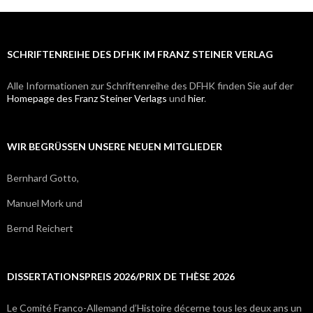
SCHRIFTENREIHE DES DFHK IM FRANZ STEINER VERLAG
Alle Informationen zur Schriftenreihe des DFHK finden Sie auf der
Homepage des Franz Steiner Verlags
und
hier
.
WIR BEGRÜSSEN UNSERE NEUEN MITGLIEDER
Bernhard Gotto,
Manuel Mork und
Bernd Reichert
DISSERTATIONSPREIS 2026/PRIX DE THÈSE 2026
Le Comité Franco-Allemand d’Histoire décerne tous les deux ans un