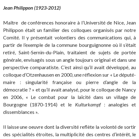
Jean Philippon (1923-2012)
Maître de conférences honoraire à l’Université de Nice, Jean
Philippon était un familier des colloques organisés par notre
Comité. Il y présentait volontiers des communications qui, à
partir de l’exemple de la commune bourguignonne où il s’était
retiré, Saint-Sernin-du-Plain, traitaient de sujets de portée
générale, envisagés sous un angle toujours original et dans une
perspective comparatiste. C’est ainsi qu’il avait développé, au
colloque d’Otzenhausen en 2000, une réflexion sur « Le député-
maire : singularité française ou pierre d’angle de la
démocratie ? » et qu’il avait analysé, pour le colloque de Nancy
en 2006, « Le combat pour la laïcité dans un village de
Bourgogne (1870-1914) et le
Kulturkampf
: analogies et
dissemblances ».
Il laisse une oeuvre dont la diversité reflète la volonté de sortir
des spécialités étroites, la multiplicité des centres d’intérêt, le