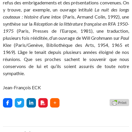
refus des embrigadements et des présentations convenues. On
y trouve, par exemple, un ouvrage intitulé
La nuit des longs
couteaux : histoire d’une intox
(Paris, Armand Colin, 1992), une
synthèse sur la
Réception de la littérature française en RFA 1950-
1975
(Paris, Presses de l’Europe, 1981), une traduction,
plusieurs fois rééditée, d’un ouvrage de Will Grohmann sur
Paul
Klee
(Paris/Genève, Bibliothèque des Arts, 1954, 1965 et
1969). L’âge le tenait depuis plusieurs années éloigné de nos
réunions. Que ses proches sachent le souvenir que nous
conservons de lui et qu’ils soient assurés de toute notre
sympathie.
Jean-François ECK