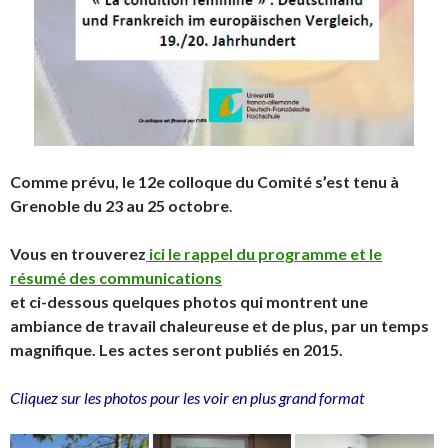
Comme prévu, le 12e colloque du Comité s’est tenu à
Grenoble du 23 au 25 octobre
.
Vous en trouverez
ici le rappel du programme et le
résumé des communications
et ci-dessous quelques photos qui montrent une
ambiance de travail chaleureuse et de plus, par un temps
magnifique. Les actes seront publiés en 2015.
Cliquez sur les photos pour les voir en plus grand format