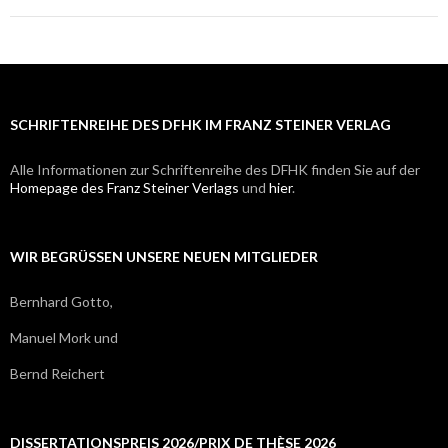
SCHRIFTENREIHE DES DFHK IM FRANZ STEINER VERLAG
Alle Informationen zur Schriftenreihe des DFHK finden Sie auf der
Homepage des Franz Steiner Verlags
und
hier
.
WIR BEGRÜSSEN UNSERE NEUEN MITGLIEDER
Bernhard Gotto,
Manuel Mork und
Bernd Reichert
DISSERTATIONSPREIS 2026/PRIX DE THÈSE 2026