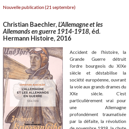
Nouvelle publication (21 septembre)
Christian Baechler,
L’Allemagne et les
Allemands en guerre 1914-1918,
éd.
Hermann Histoire, 2016
Accident de l’histoire, la
Grande Guerre détruit
l’ordre bourgeois du XIXe
siècle et déstabilise la
société européenne, ouvrant
la voie aux grands drames du
XXe siècle. C’est
particulièrement vrai pour
une Allemagne
profondément traumatisée
par la défaite, la révolution
de novembre 1918, la chute