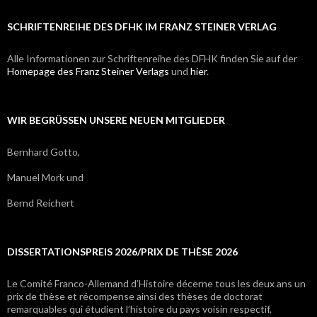
SCHRIFTENREIHE DES DFHK IM FRANZ STEINER VERLAG
Alle Informationen zur Schriftenreihe des DFHK finden Sie auf der
Homepage des Franz Steiner Verlags
und
hier
.
WIR BEGRÜSSEN UNSERE NEUEN MITGLIEDER
Bernhard Gotto,
Manuel Mork und
Bernd Reichert
DISSERTATIONSPREIS 2026/PRIX DE THÈSE 2026
Le Comité Franco-Allemand d’Histoire décerne tous les deux ans un
prix de thèse et récompense ainsi des thèses de doctorat
remarquables qui étudient l’histoire du pays voisin respectif,