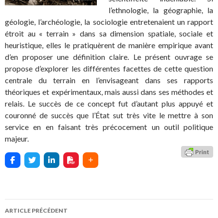
l’ethnologie, la géographie, la
géologie, l’archéologie, la sociologie entretenaient un rapport
étroit au « terrain » dans sa dimension spatiale, sociale et
heuristique, elles le pratiquèrent de manière empirique avant
d’en proposer une définition claire. Le présent ouvrage se
propose d’explorer les différentes facettes de cette question
centrale du terrain en l’envisageant dans ses rapports
théoriques et expérimentaux, mais aussi dans ses méthodes et
relais. Le succès de ce concept fut d’autant plus appuyé et
couronné de succès que l’État sut très vite le mettre à son
service en en faisant très précocement un outil politique
majeur.
ARTICLE PRÉCÉDENT