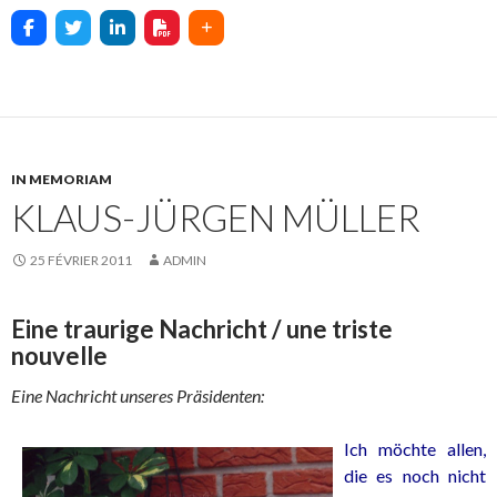
IN MEMORIAM
KLAUS-JÜRGEN MÜLLER
25 FÉVRIER 2011
ADMIN
Eine traurige Nachricht / une triste
nouvelle
Eine Nachricht unseres Präsidenten:
Ich möchte allen,
die es noch nicht