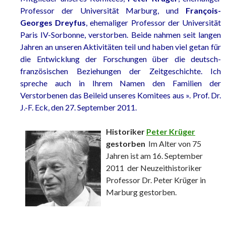
Professor der Universität Marburg, und
François-
Georges Dreyfus
, ehemaliger Professor der Universität
Paris IV-Sorbonne, verstorben. Beide nahmen seit langen
Jahren an unseren Aktivitäten teil und haben viel getan für
die Entwicklung der Forschungen über die deutsch-
französischen Beziehungen der Zeitgeschichte. Ich
spreche auch in Ihrem Namen den Familien der
Verstorbenen das Beileid unseres Komitees aus ». Prof. Dr.
J.-F. Eck, den 27. September 2011.
Historiker
Peter Krüger
gestorben
Im Alter von 75
Jahren ist am 16. September
2011 der Neuzeithistoriker
Professor Dr. Peter Krüger in
Marburg gestorben.