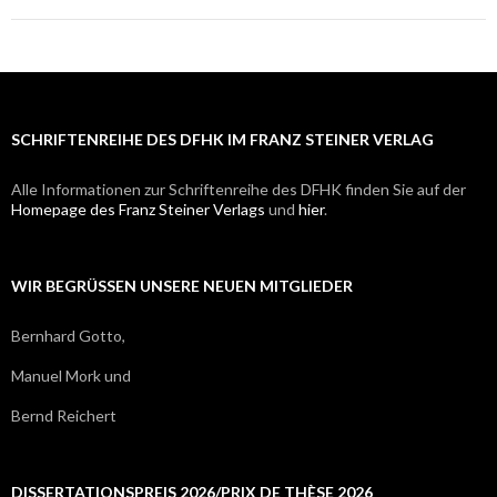
SCHRIFTENREIHE DES DFHK IM FRANZ STEINER VERLAG
Alle Informationen zur Schriftenreihe des DFHK finden Sie auf der
Homepage des Franz Steiner Verlags
und
hier
.
WIR BEGRÜSSEN UNSERE NEUEN MITGLIEDER
Bernhard Gotto,
Manuel Mork und
Bernd Reichert
DISSERTATIONSPREIS 2026/PRIX DE THÈSE 2026