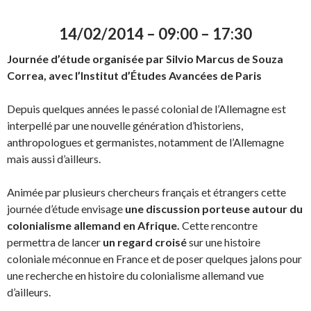
14/02/2014 – 09:00 – 17:30
Journée d’étude organisée par Silvio Marcus de Souza
Correa, avec l’Institut d’Études Avancées de Paris
Depuis quelques années le passé colonial de l’Allemagne est
interpellé par une nouvelle génération d’historiens,
anthropologues et germanistes, notamment de l’Allemagne
mais aussi d’ailleurs.
Animée par plusieurs chercheurs français et étrangers cette
journée d’étude envisage
une discussion porteuse autour du
colonialisme allemand en Afrique.
Cette rencontre
permettra de lancer
un regard croisé
sur une histoire
coloniale méconnue en France et de poser quelques jalons pour
une recherche en histoire du colonialisme allemand vue
d’ailleurs.