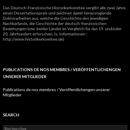
Das Deutsch-Französische Historikerkomitee vergibt alle zwei Jahre
einen Dissertationspreis und zeichnet damit herausragende
Doktorarbeiten aus, welche die Geschichte des jeweiligen
Nachbarlands, die Geschichte der deutsch-französischen
Beziehungen bzw. beider Länder im Vergleich für das 19. und/oder
20. Jahrhundert erforschen. (s. Informationen :
http://www.historikerkomitee.de)
PUBLICATIONS DE NOS MEMBRES / VERÖFFENTLICHENGEN
UNSERER MITGLIEDER
Publications de nos membres / Veröffentlichengen unserer
Mitglieder
SEARCH
R