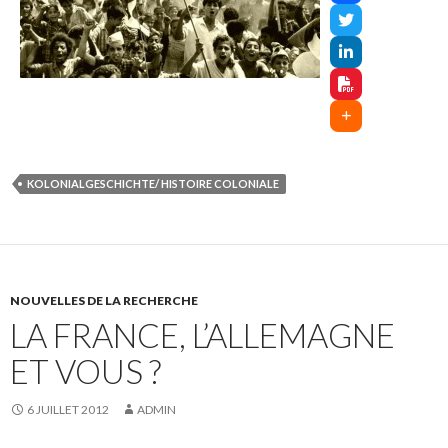
KOLONIALGESCHICHTE/ HISTOIRE COLONIALE
NOUVELLES DE LA RECHERCHE
LA FRANCE, L’ALLEMAGNE
ET VOUS ?
6 JUILLET 2012
ADMIN