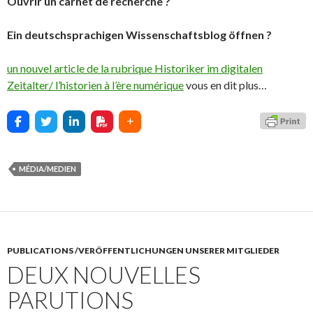
Ouvrir un carnet de recherche ?
Ein deutschsprachigen Wissenschaftsblog öffnen ?
un nouvel article de la rubrique Historiker im digitalen
Zeitalter/ l’historien à l’ère numérique
vous en dit plus…
MÉDIA/MEDIEN
PUBLICATIONS /VERÖFFENTLICHUNGEN UNSERER MITGLIEDER
DEUX NOUVELLES
PARUTIONS