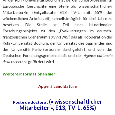
Europäische Geschichte eine Stelle als wissenschaftliche/r
Mitarbeiter/in (Entgeltstufe E13 TV-L, mit 65% der
wöchentlichen Arbeitszeit) schnellstmöglich für drei Jahre zu
besetzen. Die Stelle ist Teil eines bi-nationalen
Forschungsprojekts zu den „Evakuierungen im deutsch-
französischen Grenzraum 1939-1945“, das als Kooperation der
Ruhr-Universität Bochum, der Universität des Saarlandes und
der Université Paris-Sorbonne durchgeführt und von der
Deutschen Forschungsgemeinschaft und der
Agence nationale
de la recherche
gefördert wird.
Weitere Informationen hier
Appel à candidature
(« wissenschaftlicher
Poste de doctorat
Mitarbeiter », E13, TV-L, 65%)