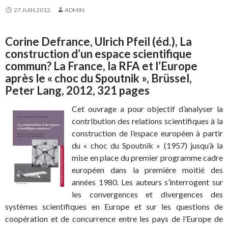
27 JUIN 2012
ADMIN
Corine Defrance, Ulrich Pfeil (éd.), La
construction d’un espace scientifique
commun?
La France, la RFA et l’Europe
après le « choc du Spoutnik », Brüssel,
Peter Lang, 2012, 321 pages
Cet ouvrage a pour objectif d’analyser la
contribution des relations scientifiques à la
construction de l’espace européen à partir
du « choc du Spoutnik » (1957) jusqu’à la
mise en place du premier programme cadre
européen dans la première moitié des
années 1980. Les auteurs s’interrogent sur
les convergences et divergences des
systèmes scientifiques en Europe et sur les questions de
coopération et de concurrence entre les pays de l’Europe de