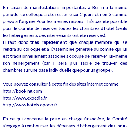
En raison de manifestations importantes à Berlin à la même
période, ce colloque a été resserré sur 2 jours et non 3 comme
prévu à l’origine. Pour les mêmes raisons, il n’a pas été possible
pour le Comité de réserver toutes les chambres d’hôtel (seuls
les hébergements des intervenants ont été réservés).
Il faut donc
très
rapidement
que chaque membre qui se
rendra au colloque et à l’Assemblée générale du comité qui lui
est traditionnellement associée s’occupe de réserver lui-même
son hébergement (car il sera plus facile de trouver des
chambres sur une base individuelle que pour un groupe).
Vous pouvez consulter à cette fin des sites internet comme
http://booking.com
http://www.expedia.fr
http://www.hotels.opodo.fr
En ce qui concerne la prise en charge financière, le Comité
s’engage à rembourser les dépenses d’hébergement
des non-