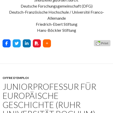
Deutsche Forschungsgemeinschaft (DFG)
Deutsch-Französische Hochschule / Université Franco-
Allemande
Friedrich-Ebert Stiftung
Hans-Böckler Stiftung
OFFRE D'EMPLOI
JUNIORPROFESSUR FÜR
EUROPÄISCHE
GESCHICHTE (RUHR