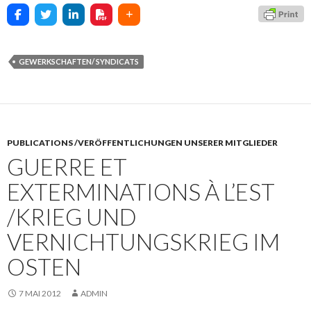
GEWERKSCHAFTEN/ SYNDICATS
PUBLICATIONS /VERÖFFENTLICHUNGEN UNSERER MITGLIEDER
GUERRE ET
EXTERMINATIONS À L’EST
/KRIEG UND
VERNICHTUNGSKRIEG IM
OSTEN
7 MAI 2012
ADMIN