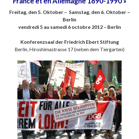
France et en Allemagne 1890-1990 »
Freitag, den 5. Oktober –
Samstag, den 6. Oktober –
Berlin
vendredi 5 au samedi 6 octobre 2012 – Berlin
Konferenzsaal der Friedrich Ebert Stiftung
Berlin, Hiroshimastrasse 17 (neben dem Tiergarten)