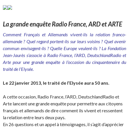
La grande enquête Radio France, ARD et ARTE
Comment Français et Allemands vivent-ils la relation franco-
allemande ? Quel regard portent-ils sur leurs voisins ? Quel avenir
commun envisagent-ils ? Quelle Europe veulent-ils ? La Fondation
Jean-Jaurès s’associe à Radio France, l’ARD, DeutschlandRadio et
Arte pour une grande enquête à l’occasion du cinquantenaire du
traité de l’Elysée.
Le 22 janvier 2013, le traité de l’Elysée aura 50 ans.
A cette occasion, Radio France, l’ARD, DeutschlandRadio et
Arte lancent une grande enquête pour permettre aux citoyens
français et allemands de dire comment ils vivent et ressentent
la relation entre leurs deux pays.
En 26 questions et un appel à témoignages, il s’agit d’apprécier