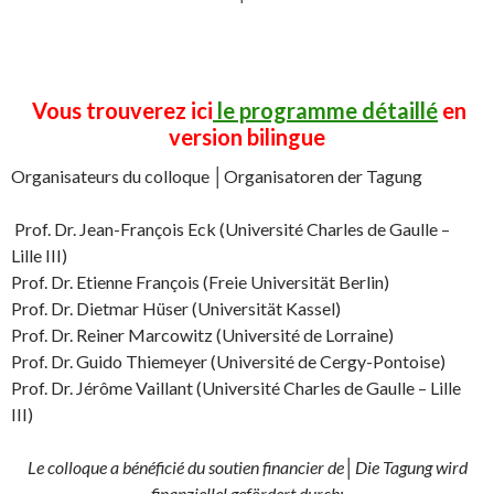
Vous trouverez ici
le programme détaillé
en
version bilingue
Organisateurs du colloque │Organisatoren der Tagung
Prof. Dr. Jean-François Eck (Université Charles de Gaulle –
Lille III)
Prof. Dr. Etienne François (Freie Universität Berlin)
Prof. Dr. Dietmar Hüser (Universität Kassel)
Prof. Dr. Reiner Marcowitz (Université de Lorraine)
Prof. Dr. Guido Thiemeyer (Université de Cergy-Pontoise)
Prof. Dr. Jérôme Vaillant (Université Charles de Gaulle – Lille
III)
Le colloque a bénéficié du soutien financier de│Die Tagung wird
finanziellel gefördert durch: