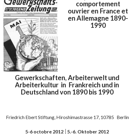
comportement
ouvrier en France et
en Allemagne 1890-
1990
Gewerkschaften, Arbeiterwelt und
Arbeiterkultur in Frankreich und in
Deutschland von 1890 bis 1990
Friedrich Ebert Stiftung, Hiroshimastrasse 17, 10785 Berlin
5-6 octobre 2012 │5.-6. Oktober 2012