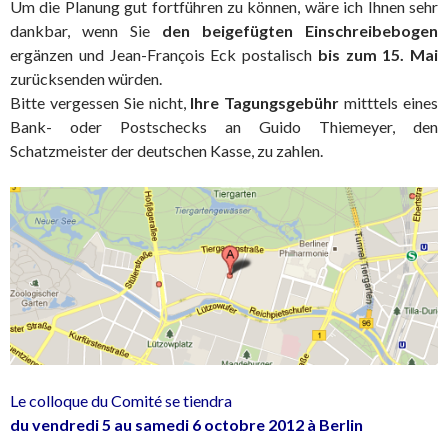
Um die Planung gut fortführen zu können, wäre ich Ihnen sehr
dankbar, wenn Sie
den beigefügten Einschreibebogen
ergänzen und Jean-François Eck postalisch
bis zum 15. Mai
zurücksenden würden.
Bitte vergessen Sie nicht,
Ihre Tagungsgebühr
mitttels eines
Bank- oder Postschecks an Guido Thiemeyer, den
Schatzmeister der deutschen Kasse, zu zahlen.
Le colloque du Comité se tiendra
du vendredi 5 au samedi 6 octobre 2012 à Berlin