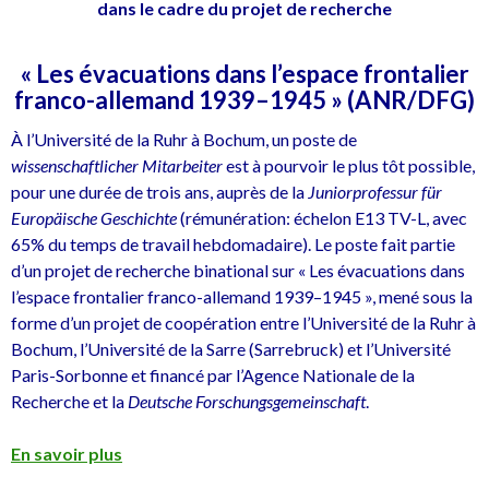
dans le cadre du projet de recherche
«
Les évacuations dans l’espace frontalier
franco-allemand 1939–1945 » (ANR/DFG)
À l’Université de la Ruhr à Bochum, un poste de
wissenschaftlicher Mitarbeiter
est à pourvoir le plus tôt possible,
pour une durée de trois ans, auprès de la
Juniorprofessur für
Europäische Geschichte
(rémunération: échelon E13 TV-L, avec
65% du temps de travail hebdomadaire). Le poste fait partie
d’un projet de recherche binational sur « Les évacuations dans
l’espace frontalier franco-allemand 1939–1945 », mené sous la
forme d’un projet de coopération entre l’Université de la Ruhr à
Bochum, l’Université de la Sarre (Sarrebruck) et l’Université
Paris-Sorbonne et financé par l’Agence Nationale de la
Recherche et la
Deutsche Forschungsgemeinschaft
.
En savoir plus