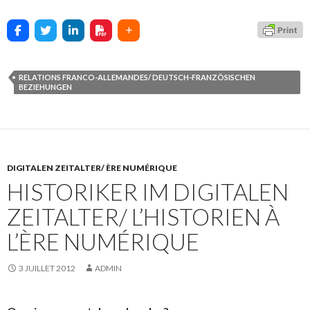
RELATIONS FRANCO-ALLEMANDES/ DEUTSCH-FRANZÖSISCHEN
BEZIEHUNGEN
DIGITALEN ZEITALTER/ ÈRE NUMÉRIQUE
HISTORIKER IM DIGITALEN
ZEITALTER/ L’HISTORIEN À
L’ÈRE NUMÉRIQUE
3 JUILLET 2012
ADMIN