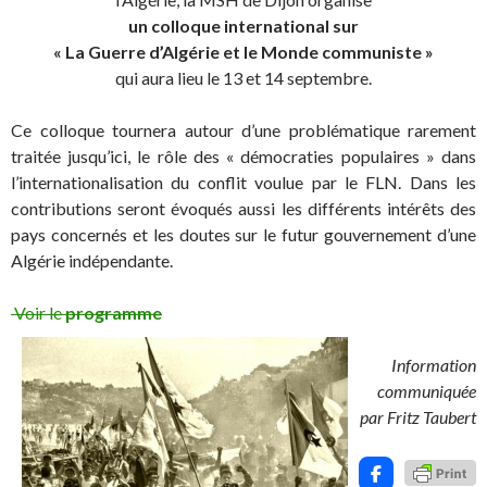
un colloque international sur
« La Guerre d’Algérie et le Monde communiste »
qui aura lieu le 13 et 14 septembre.
Ce colloque tournera autour d’une problématique rarement
traitée jusqu’ici, le rôle des « démocraties populaires » dans
l’internationalisation du conflit voulue par le FLN. Dans les
contributions seront évoqués aussi les différents intérêts des
pays concernés et les doutes sur le futur gouvernement d’une
Algérie indépendante.
Voir le
programme
Information
communiquée
par Fritz Taubert